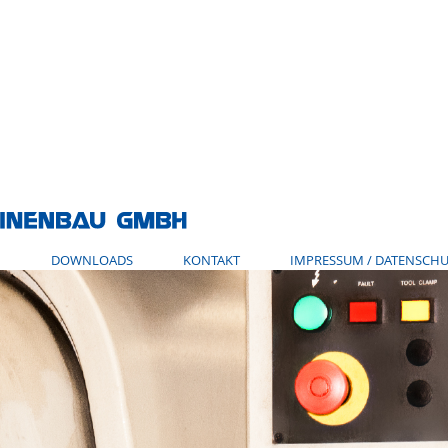
N
DOWNLOADS
KONTAKT
IMPRESSUM / DATENSCHU