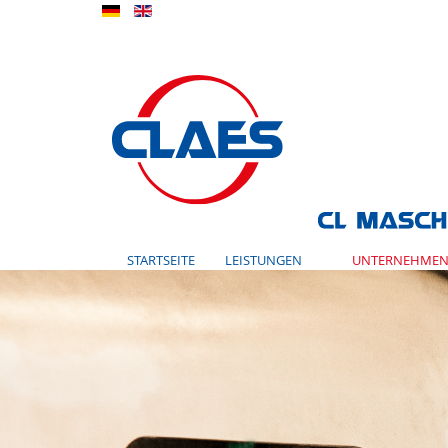
STARTSEITE
LEISTUNGEN
UNTERNEHME