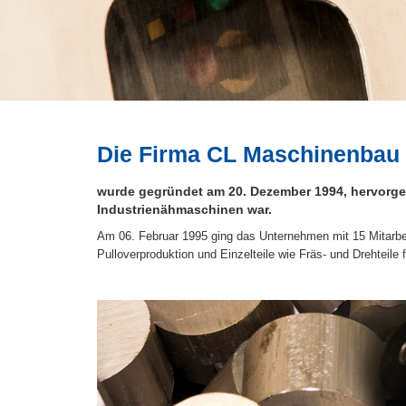
Die Firma CL Maschinenba
wurde gegründet am 20. Dezember 1994, hervorgeg
Industrienähmaschinen war.
Am 06. Februar 1995 ging das Unternehmen mit 15 Mitarbe
Pulloverproduktion und Einzelteile wie Fräs- und Drehteile 