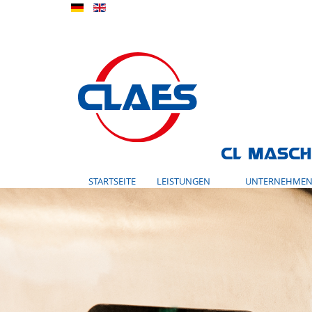
STARTSEITE
LEISTUNGEN
UNTERNEHME