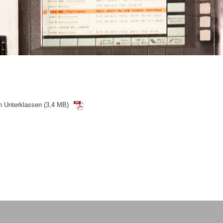
n Unterklassen (3,4 MB)