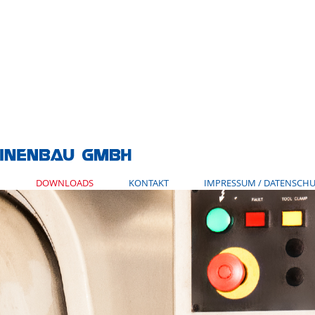
N
DOWNLOADS
KONTAKT
IMPRESSUM / DATENSCHU