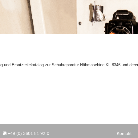
g und Ersatzteilekatalog zur Schuhreparatur-Nähmaschine Kl. 8346 und dere
+49 (0) 3601 81 92-0
Kontakt