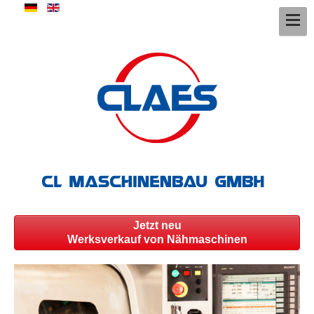
Jetzt neu
Werksverkauf von Nähmaschinen