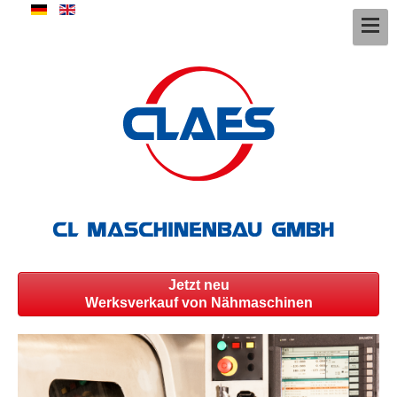
Jetzt neu
Werksverkauf von Nähmaschinen