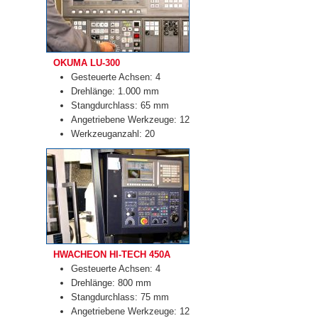
OKUMA LU-300
Gesteuerte Achsen: 4
Drehlänge: 1.000 mm
Stangdurchlass: 65 mm
Angetriebene Werkzeuge: 12
Werkzeuganzahl: 20
HWACHEON HI-TECH 450A
Gesteuerte Achsen: 4
Drehlänge: 800 mm
Stangdurchlass: 75 mm
Angetriebene Werkzeuge: 12